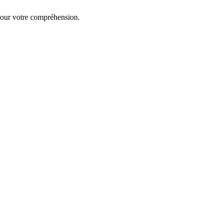
our votre compréhension.