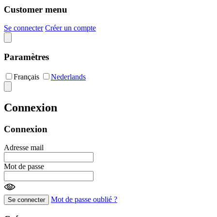
Customer menu
Se connecter
Créer un compte
Paramètres
Français
Nederlands
Connexion
Connexion
Adresse mail
Mot de passe
Mot de passe oublié ?
Se connecter