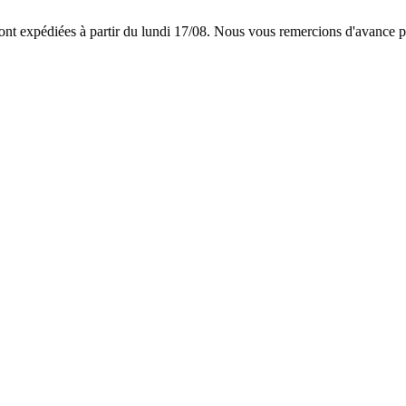
 expédiées à partir du lundi 17/08. Nous vous remercions d'avance p