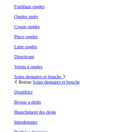
Fortifiant ongles
Ongles striés
Coupe ongles
Pince ongles
Lime ongles
Dissolvant
Vernis à ongles
Soins dentaires et bouche
Retour
Soins dentaires et bouche
Dentifrice
Brosse a dents
Blanchiment des dents
Interdentaire