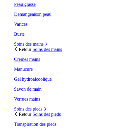
Peau grasse
Demangeaison peau
Varices
Buste
Soins des mains
Retour
Soins des mains
Cremes mains
Manucure
Gel hydroalcoolique
Savon de main
Verrues mains
Soins des pieds
Retour
Soins des pieds
Transpiration des pieds