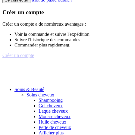
Se connecter
Créer un compte
Créer un compte a de nombreux avantages :
Voir la commande et suivre l'expédition
Suivre l'historique des commandes
Commander plus rapidement
Créer un compte
Soins & Beauté
Soins cheveux
Shampooing
Gel cheveux
Laque cheveux
Mousse cheveux
Huile cheveux
Perte de cheveux
Afficher plus