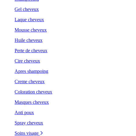
Gel cheveux
Laque cheveux
Mousse cheveux
Huile cheveux
Perte de cheveux
Cire cheveux
Apres shampoing
Creme cheveux
Coloration cheveux
Masques cheveux
Anti poux
Spray cheveux
Soins visage