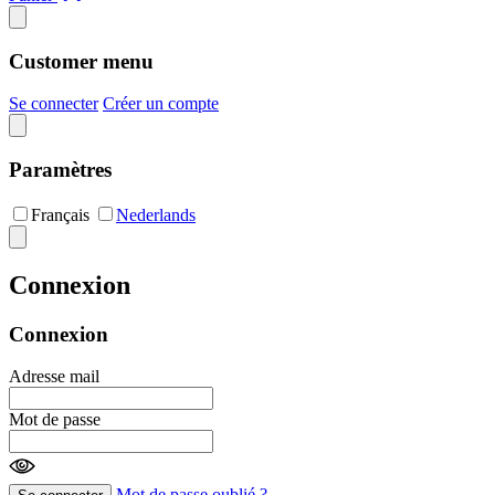
Customer menu
Se connecter
Créer un compte
Paramètres
Français
Nederlands
Connexion
Connexion
Adresse mail
Mot de passe
Mot de passe oublié ?