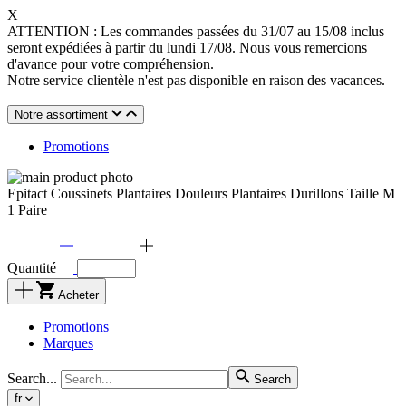
X
ATTENTION : Les commandes passées du 31/07 au 15/08 inclus
seront expédiées à partir du lundi 17/08. Nous vous remercions
d'avance pour votre compréhension.
Notre service clientèle n'est pas disponible en raison des vacances.
Notre assortiment
Promotions
Epitact Coussinets Plantaires Douleurs Plantaires Durillons Taille M
1 Paire
Quantité
Acheter
Promotions
Marques
Search...
Search
fr