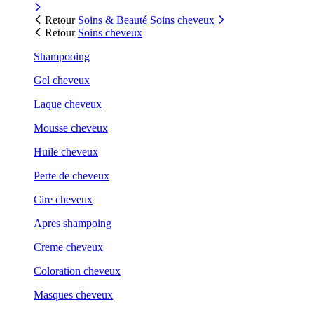
Retour
Soins & Beauté
Soins cheveux
Retour
Soins cheveux
Shampooing
Gel cheveux
Laque cheveux
Mousse cheveux
Huile cheveux
Perte de cheveux
Cire cheveux
Apres shampoing
Creme cheveux
Coloration cheveux
Masques cheveux