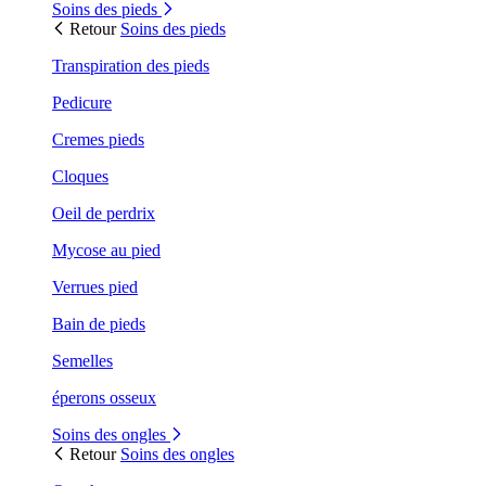
Soins des pieds
Retour
Soins des pieds
Transpiration des pieds
Pedicure
Cremes pieds
Cloques
Oeil de perdrix
Mycose au pied
Verrues pied
Bain de pieds
Semelles
éperons osseux
Soins des ongles
Retour
Soins des ongles