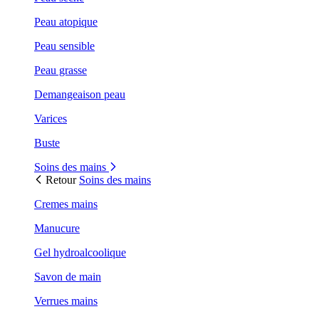
Peau atopique
Peau sensible
Peau grasse
Demangeaison peau
Varices
Buste
Soins des mains
Retour
Soins des mains
Cremes mains
Manucure
Gel hydroalcoolique
Savon de main
Verrues mains