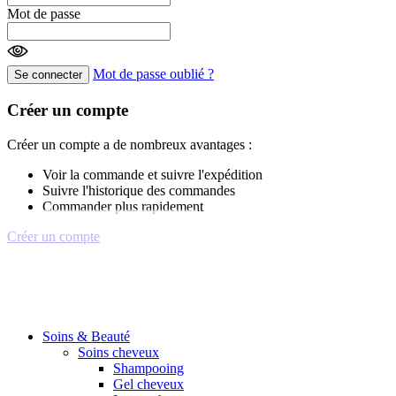
Mot de passe
Mot de passe oublié ?
Se connecter
Créer un compte
Créer un compte a de nombreux avantages :
Voir la commande et suivre l'expédition
Suivre l'historique des commandes
Commander plus rapidement
Créer un compte
Soins & Beauté
Soins cheveux
Shampooing
Gel cheveux