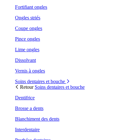
Fortifiant ongles
Ongles striés
Coupe ongles
Pince ongles
Lime ongles
Dissolvant
Vernis à ongles
Soins dentaires et bouche
Retour
Soins dentaires et bouche
Dentifrice
Brosse a dents
Blanchiment des dents
Interdentaire