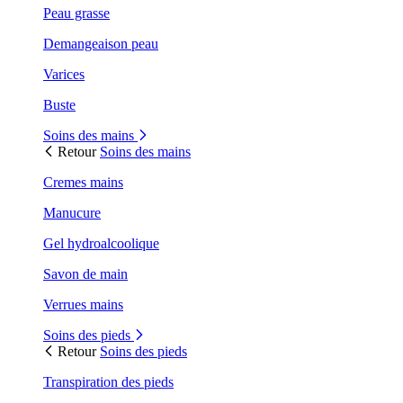
Peau grasse
Demangeaison peau
Varices
Buste
Soins des mains
Retour
Soins des mains
Cremes mains
Manucure
Gel hydroalcoolique
Savon de main
Verrues mains
Soins des pieds
Retour
Soins des pieds
Transpiration des pieds