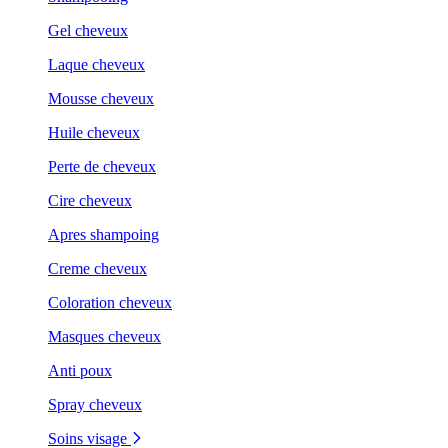
Gel cheveux
Laque cheveux
Mousse cheveux
Huile cheveux
Perte de cheveux
Cire cheveux
Apres shampoing
Creme cheveux
Coloration cheveux
Masques cheveux
Anti poux
Spray cheveux
Soins visage