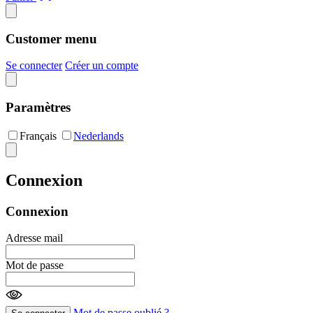
Customer menu
Se connecter
Créer un compte
Paramètres
Français
Nederlands
Connexion
Connexion
Adresse mail
Mot de passe
Mot de passe oublié ?