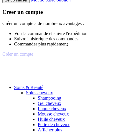
Se connecter
Créer un compte
Créer un compte a de nombreux avantages :
Voir la commande et suivre l'expédition
Suivre l'historique des commandes
Commander plus rapidement
Créer un compte
Soins & Beauté
Soins cheveux
Shampooing
Gel cheveux
Laque cheveux
Mousse cheveux
Huile cheveux
Perte de cheveux
Afficher plus