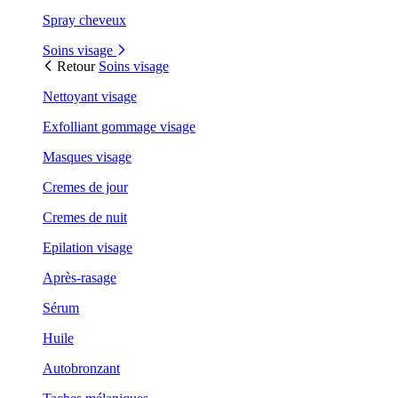
Spray cheveux
Soins visage
Retour
Soins visage
Nettoyant visage
Exfolliant gommage visage
Masques visage
Cremes de jour
Cremes de nuit
Epilation visage
Après-rasage
Sérum
Huile
Autobronzant