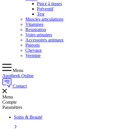
Pince à tiques
Préventif
Test
Muscles articulations
Vitamines
Respiration
Voies urinaires
Accessoires animaux
Pigeons
Chevaux
Vermine
Menu
Apotheek Online
Contact
Menu
Compte
Paramètres
Soins & Beauté