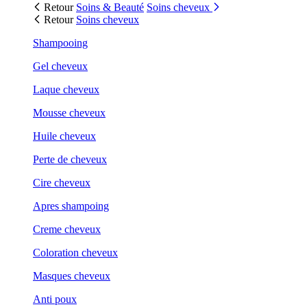
Retour
Soins & Beauté
Soins cheveux
Retour
Soins cheveux
Shampooing
Gel cheveux
Laque cheveux
Mousse cheveux
Huile cheveux
Perte de cheveux
Cire cheveux
Apres shampoing
Creme cheveux
Coloration cheveux
Masques cheveux
Anti poux