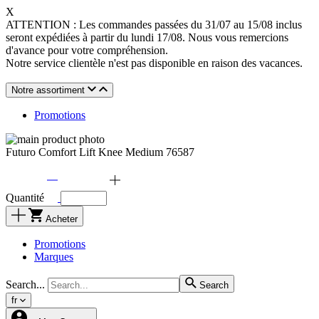
X
ATTENTION : Les commandes passées du 31/07 au 15/08 inclus
seront expédiées à partir du lundi 17/08. Nous vous remercions
d'avance pour votre compréhension.
Notre service clientèle n'est pas disponible en raison des vacances.
Notre assortiment
Promotions
Futuro Comfort Lift Knee Medium 76587
Quantité
Acheter
Promotions
Marques
Search...
Search
fr