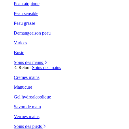
Peau atopique
Peau sensible
Peau grasse
Demangeaison peau
Varices
Buste
Soins des mains
Retour
Soins des mains
Cremes mains
Manucure
Gel hydroalcoolique
Savon de main
Verrues mains
Soins des pieds