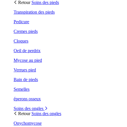
Retour
Soins des pieds
Transpiration des pieds
Pedicure
Cremes pieds
Cloques
Oeil de perdrix
Mycose au pied
Verrues pied
Bain de pieds
Semelles
éperons osseux
Soins des ongles
Retour
Soins des ongles
Onychomycose