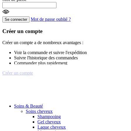
Mot de passe oublié ?
Se connecter
Créer un compte
Créer un compte a de nombreux avantages :
Voir la commande et suivre l'expédition
Suivre l'historique des commandes
Commander plus rapidement
Créer un compte
Soins & Beauté
Soins cheveux
Shampooing
Gel cheveux
Laque cheveux