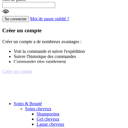
Mot de passe oublié ?
Se connecter
Créer un compte
Créer un compte a de nombreux avantages :
Voir la commande et suivre l'expédition
Suivre l'historique des commandes
Commander plus rapidement
Créer un compte
Soins & Beauté
Soins cheveux
Shampooing
Gel cheveux
Laque cheveux