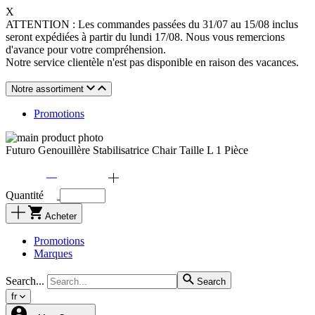
X
ATTENTION : Les commandes passées du 31/07 au 15/08 inclus
seront expédiées à partir du lundi 17/08. Nous vous remercions
d'avance pour votre compréhension.
Notre service clientèle n'est pas disponible en raison des vacances.
Notre assortiment
Promotions
Futuro Genouillère Stabilisatrice Chair Taille L 1 Pièce
Quantité
Acheter
Promotions
Marques
Search...
Search
fr