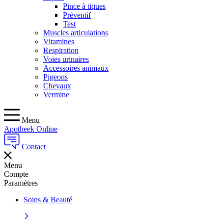
Pince à tiques
Préventif
Test
Muscles articulations
Vitamines
Respiration
Voies urinaires
Accessoires animaux
Pigeons
Chevaux
Vermine
Menu
Apotheek Online
Contact
Menu
Compte
Paramètres
Soins & Beauté