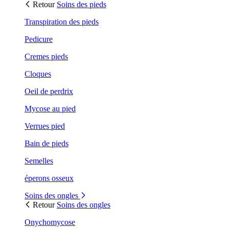
Retour
Soins des pieds
Transpiration des pieds
Pedicure
Cremes pieds
Cloques
Oeil de perdrix
Mycose au pied
Verrues pied
Bain de pieds
Semelles
éperons osseux
Soins des ongles
Retour
Soins des ongles
Onychomycose