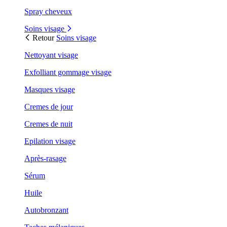
Spray cheveux
Soins visage
Retour
Soins visage
Nettoyant visage
Exfolliant gommage visage
Masques visage
Cremes de jour
Cremes de nuit
Epilation visage
Après-rasage
Sérum
Huile
Autobronzant