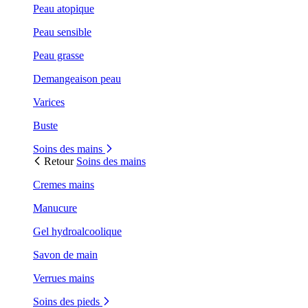
Peau atopique
Peau sensible
Peau grasse
Demangeaison peau
Varices
Buste
Soins des mains
Retour
Soins des mains
Cremes mains
Manucure
Gel hydroalcoolique
Savon de main
Verrues mains
Soins des pieds