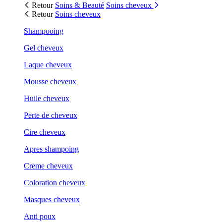
Retour
Soins & Beauté
Soins cheveux
Retour
Soins cheveux
Shampooing
Gel cheveux
Laque cheveux
Mousse cheveux
Huile cheveux
Perte de cheveux
Cire cheveux
Apres shampoing
Creme cheveux
Coloration cheveux
Masques cheveux
Anti poux