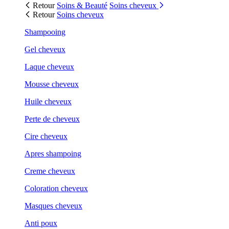
Retour
Soins & Beauté
Soins cheveux
Retour
Soins cheveux
Shampooing
Gel cheveux
Laque cheveux
Mousse cheveux
Huile cheveux
Perte de cheveux
Cire cheveux
Apres shampoing
Creme cheveux
Coloration cheveux
Masques cheveux
Anti poux