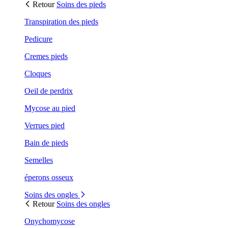
Retour
Soins des pieds
Transpiration des pieds
Pedicure
Cremes pieds
Cloques
Oeil de perdrix
Mycose au pied
Verrues pied
Bain de pieds
Semelles
éperons osseux
Soins des ongles
Retour
Soins des ongles
Onychomycose