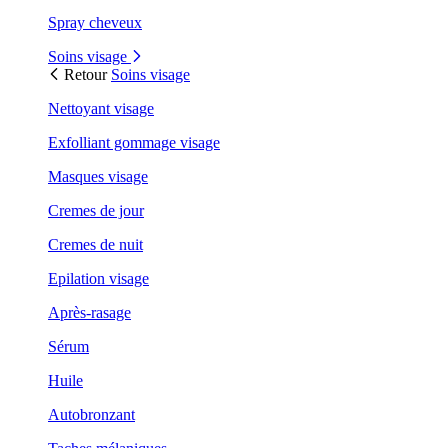
Spray cheveux
Soins visage
Retour
Soins visage
Nettoyant visage
Exfolliant gommage visage
Masques visage
Cremes de jour
Cremes de nuit
Epilation visage
Après-rasage
Sérum
Huile
Autobronzant