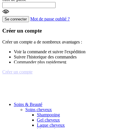
Mot de passe oublié ?
Se connecter
Créer un compte
Créer un compte a de nombreux avantages :
Voir la commande et suivre l'expédition
Suivre l'historique des commandes
Commander plus rapidement
Créer un compte
Soins & Beauté
Soins cheveux
Shampooing
Gel cheveux
Laque cheveux