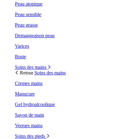
Peau atopique
Peau sensible
Peau grasse
Demangeaison peau
Varices
Buste
Soins des mains
Retour
Soins des mains
Cremes mains
Manucure
Gel hydroalcoolique
Savon de main
Verrues mains
Soins des pieds