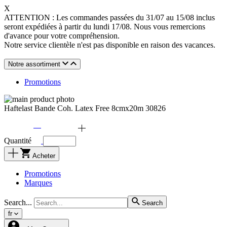
X
ATTENTION : Les commandes passées du 31/07 au 15/08 inclus
seront expédiées à partir du lundi 17/08. Nous vous remercions
d'avance pour votre compréhension.
Notre service clientèle n'est pas disponible en raison des vacances.
Notre assortiment
Promotions
Haftelast Bande Coh. Latex Free 8cmx20m 30826
Quantité
Acheter
Promotions
Marques
Search...
Search
fr