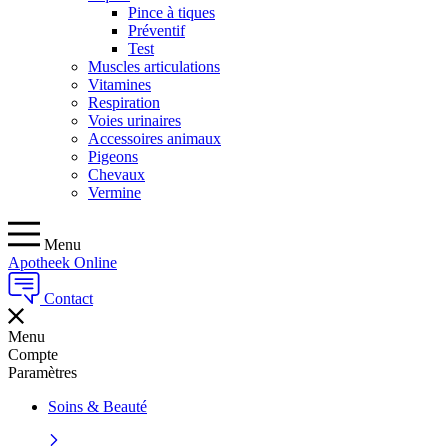
Pince à tiques
Préventif
Test
Muscles articulations
Vitamines
Respiration
Voies urinaires
Accessoires animaux
Pigeons
Chevaux
Vermine
Menu
Apotheek Online
Contact
Menu
Compte
Paramètres
Soins & Beauté