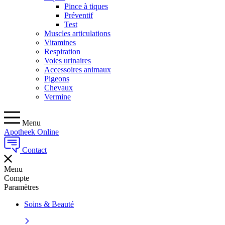
Pince à tiques
Préventif
Test
Muscles articulations
Vitamines
Respiration
Voies urinaires
Accessoires animaux
Pigeons
Chevaux
Vermine
Menu
Apotheek Online
Contact
Menu
Compte
Paramètres
Soins & Beauté