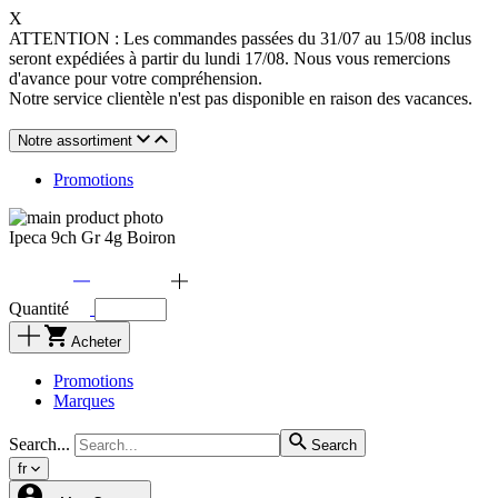
X
ATTENTION : Les commandes passées du 31/07 au 15/08 inclus
seront expédiées à partir du lundi 17/08. Nous vous remercions
d'avance pour votre compréhension.
Notre service clientèle n'est pas disponible en raison des vacances.
Notre assortiment
Promotions
Ipeca 9ch Gr 4g Boiron
Quantité
Acheter
Promotions
Marques
Search...
Search
fr