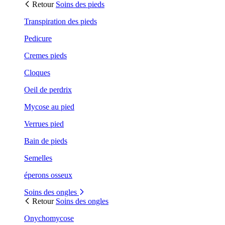
Retour
Soins des pieds
Transpiration des pieds
Pedicure
Cremes pieds
Cloques
Oeil de perdrix
Mycose au pied
Verrues pied
Bain de pieds
Semelles
éperons osseux
Soins des ongles
Retour
Soins des ongles
Onychomycose