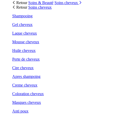
Retour
Soins & Beauté
Soins cheveux
Retour
Soins cheveux
Shampooing
Gel cheveux
Laque cheveux
Mousse cheveux
Huile cheveux
Perte de cheveux
Cire cheveux
Apres shampoing
Creme cheveux
Coloration cheveux
Masques cheveux
Anti poux