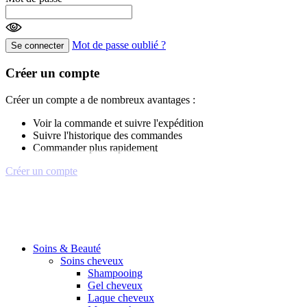
Mot de passe oublié ?
Se connecter
Créer un compte
Créer un compte a de nombreux avantages :
Voir la commande et suivre l'expédition
Suivre l'historique des commandes
Commander plus rapidement
Créer un compte
Soins & Beauté
Soins cheveux
Shampooing
Gel cheveux
Laque cheveux