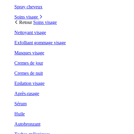
Spray cheveux
Soins visage
Retour
Soins visage
Nettoyant visage
Exfolliant gommage visage
Masques visage
Cremes de jour
Cremes de nuit
Epilation visage
Après-rasage
Sérum
Huile
Autobronzant