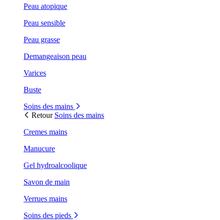
Peau atopique
Peau sensible
Peau grasse
Demangeaison peau
Varices
Buste
Soins des mains
Retour
Soins des mains
Cremes mains
Manucure
Gel hydroalcoolique
Savon de main
Verrues mains
Soins des pieds