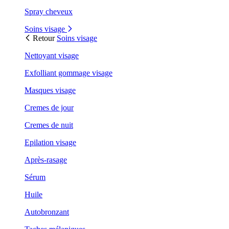
Spray cheveux
Soins visage
Retour
Soins visage
Nettoyant visage
Exfolliant gommage visage
Masques visage
Cremes de jour
Cremes de nuit
Epilation visage
Après-rasage
Sérum
Huile
Autobronzant