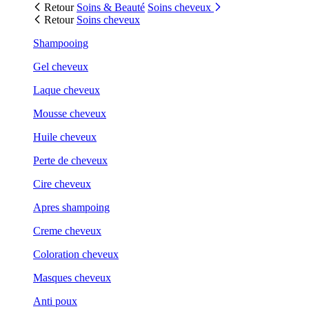
Retour
Soins & Beauté
Soins cheveux
Retour
Soins cheveux
Shampooing
Gel cheveux
Laque cheveux
Mousse cheveux
Huile cheveux
Perte de cheveux
Cire cheveux
Apres shampoing
Creme cheveux
Coloration cheveux
Masques cheveux
Anti poux