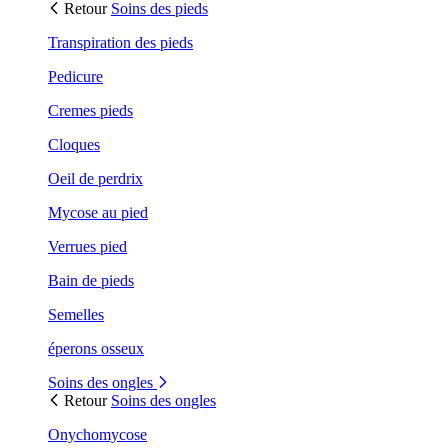
Retour
Soins des pieds
Transpiration des pieds
Pedicure
Cremes pieds
Cloques
Oeil de perdrix
Mycose au pied
Verrues pied
Bain de pieds
Semelles
éperons osseux
Soins des ongles
Retour
Soins des ongles
Onychomycose