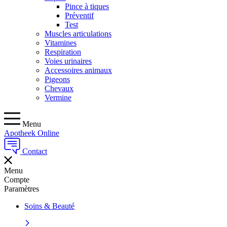
Pince à tiques
Préventif
Test
Muscles articulations
Vitamines
Respiration
Voies urinaires
Accessoires animaux
Pigeons
Chevaux
Vermine
Menu
Apotheek Online
Contact
Menu
Compte
Paramètres
Soins & Beauté