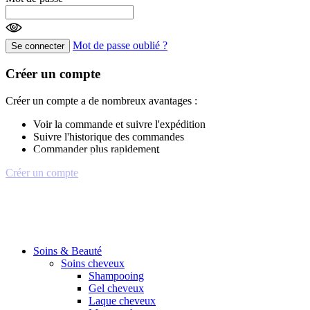
Mot de passe oublié ?
Se connecter
Créer un compte
Créer un compte a de nombreux avantages :
Voir la commande et suivre l'expédition
Suivre l'historique des commandes
Commander plus rapidement
Créer un compte
Soins & Beauté
Soins cheveux
Shampooing
Gel cheveux
Laque cheveux