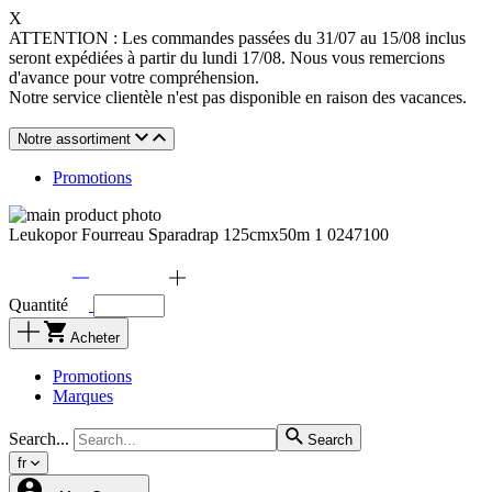
X
ATTENTION : Les commandes passées du 31/07 au 15/08 inclus
seront expédiées à partir du lundi 17/08. Nous vous remercions
d'avance pour votre compréhension.
Notre service clientèle n'est pas disponible en raison des vacances.
Notre assortiment
Promotions
Leukopor Fourreau Sparadrap 125cmx50m 1 0247100
Quantité
Acheter
Promotions
Marques
Search...
Search
fr