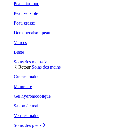
Peau atopique
Peau sensible
Peau grasse
Demangeaison peau
Varices
Buste
Soins des mains
Retour
Soins des mains
Cremes mains
Manucure
Gel hydroalcoolique
Savon de main
Verrues mains
Soins des pieds