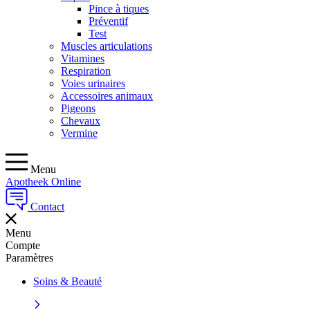
Pince à tiques
Préventif
Test
Muscles articulations
Vitamines
Respiration
Voies urinaires
Accessoires animaux
Pigeons
Chevaux
Vermine
Menu
Apotheek Online
Contact
Menu
Compte
Paramètres
Soins & Beauté