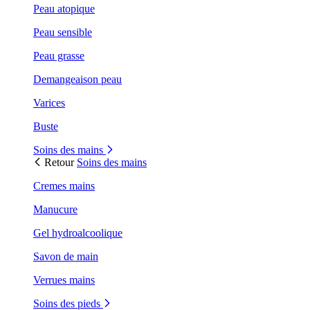
Peau atopique
Peau sensible
Peau grasse
Demangeaison peau
Varices
Buste
Soins des mains
Retour
Soins des mains
Cremes mains
Manucure
Gel hydroalcoolique
Savon de main
Verrues mains
Soins des pieds