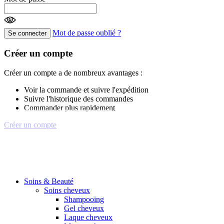
Mot de passe oublié ?
Se connecter
Créer un compte
Créer un compte a de nombreux avantages :
Voir la commande et suivre l'expédition
Suivre l'historique des commandes
Commander plus rapidement
Créer un compte
Soins & Beauté
Soins cheveux
Shampooing
Gel cheveux
Laque cheveux