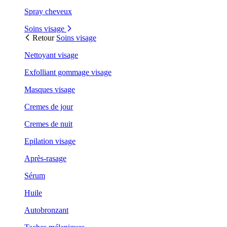
Spray cheveux
Soins visage
Retour
Soins visage
Nettoyant visage
Exfolliant gommage visage
Masques visage
Cremes de jour
Cremes de nuit
Epilation visage
Après-rasage
Sérum
Huile
Autobronzant