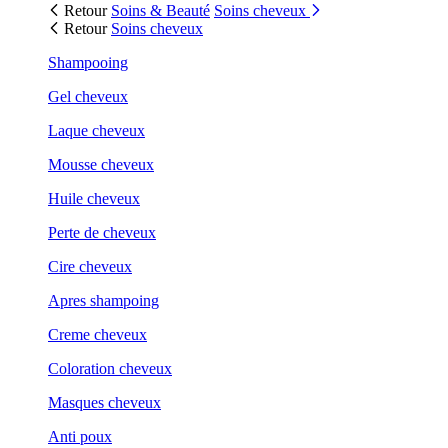
Retour
Soins & Beauté
Soins cheveux
Retour
Soins cheveux
Shampooing
Gel cheveux
Laque cheveux
Mousse cheveux
Huile cheveux
Perte de cheveux
Cire cheveux
Apres shampoing
Creme cheveux
Coloration cheveux
Masques cheveux
Anti poux