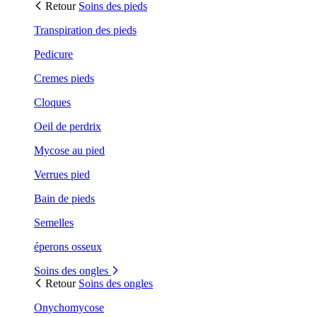
Retour
Soins des pieds
Transpiration des pieds
Pedicure
Cremes pieds
Cloques
Oeil de perdrix
Mycose au pied
Verrues pied
Bain de pieds
Semelles
éperons osseux
Soins des ongles
Retour
Soins des ongles
Onychomycose