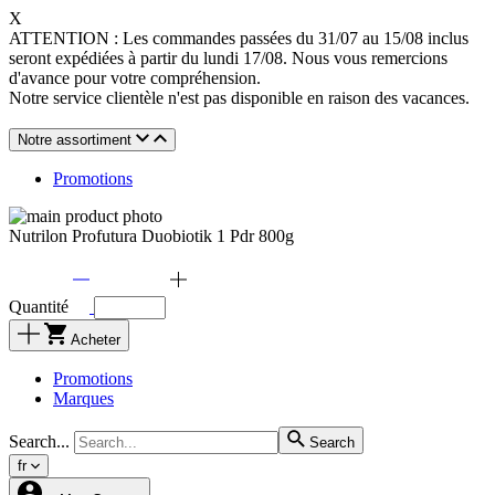
X
ATTENTION : Les commandes passées du 31/07 au 15/08 inclus
seront expédiées à partir du lundi 17/08. Nous vous remercions
d'avance pour votre compréhension.
Notre service clientèle n'est pas disponible en raison des vacances.
Notre assortiment
Promotions
Nutrilon Profutura Duobiotik 1 Pdr 800g
Quantité
Acheter
Promotions
Marques
Search...
Search
fr