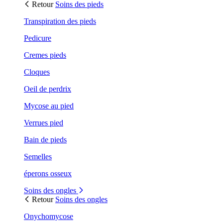
Retour
Soins des pieds
Transpiration des pieds
Pedicure
Cremes pieds
Cloques
Oeil de perdrix
Mycose au pied
Verrues pied
Bain de pieds
Semelles
éperons osseux
Soins des ongles
Retour
Soins des ongles
Onychomycose