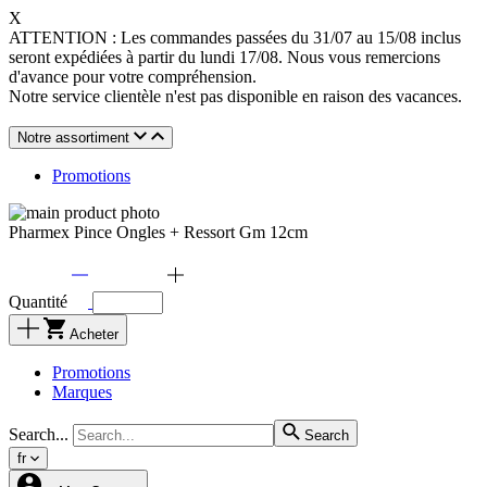
X
ATTENTION : Les commandes passées du 31/07 au 15/08 inclus
seront expédiées à partir du lundi 17/08. Nous vous remercions
d'avance pour votre compréhension.
Notre service clientèle n'est pas disponible en raison des vacances.
Notre assortiment
Promotions
Pharmex Pince Ongles + Ressort Gm 12cm
Quantité
Acheter
Promotions
Marques
Search...
Search
fr