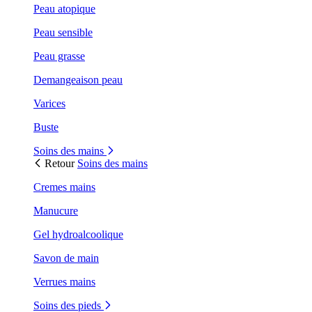
Peau atopique
Peau sensible
Peau grasse
Demangeaison peau
Varices
Buste
Soins des mains
Retour
Soins des mains
Cremes mains
Manucure
Gel hydroalcoolique
Savon de main
Verrues mains
Soins des pieds