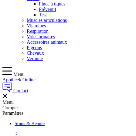
Pince à tiques
Préventif
Test
Muscles articulations
Vitamines
Respiration
Voies urinaires
Accessoires animaux
Pigeons
Chevaux
Vermine
Menu
Apotheek Online
Contact
Menu
Compte
Paramètres
Soins & Beauté