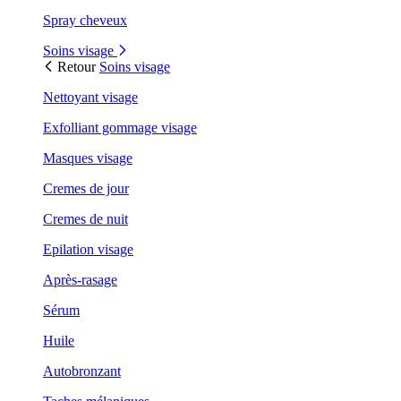
Spray cheveux
Soins visage
Retour
Soins visage
Nettoyant visage
Exfolliant gommage visage
Masques visage
Cremes de jour
Cremes de nuit
Epilation visage
Après-rasage
Sérum
Huile
Autobronzant