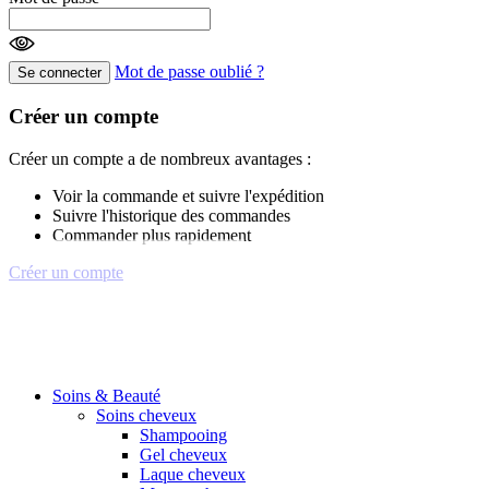
Mot de passe oublié ?
Se connecter
Créer un compte
Créer un compte a de nombreux avantages :
Voir la commande et suivre l'expédition
Suivre l'historique des commandes
Commander plus rapidement
Créer un compte
Soins & Beauté
Soins cheveux
Shampooing
Gel cheveux
Laque cheveux