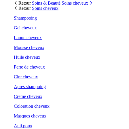
Retour
Soins & Beauté
Soins cheveux
Retour
Soins cheveux
Shampooing
Gel cheveux
Laque cheveux
Mousse cheveux
Huile cheveux
Perte de cheveux
Cire cheveux
Apres shampoing
Creme cheveux
Coloration cheveux
Masques cheveux
Anti poux