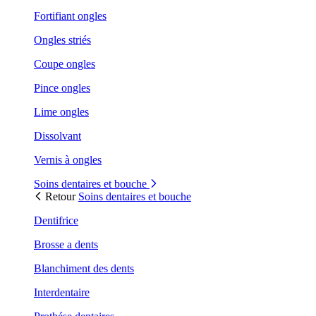
Fortifiant ongles
Ongles striés
Coupe ongles
Pince ongles
Lime ongles
Dissolvant
Vernis à ongles
Soins dentaires et bouche
Retour
Soins dentaires et bouche
Dentifrice
Brosse a dents
Blanchiment des dents
Interdentaire