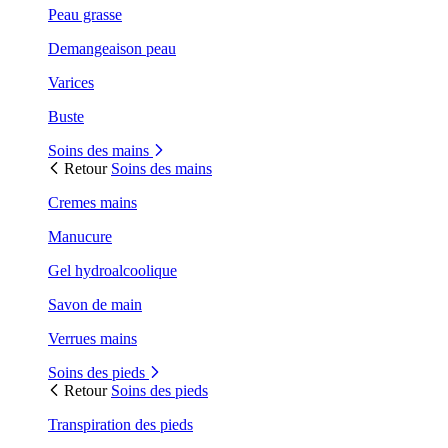
Peau grasse
Demangeaison peau
Varices
Buste
Soins des mains
Retour
Soins des mains
Cremes mains
Manucure
Gel hydroalcoolique
Savon de main
Verrues mains
Soins des pieds
Retour
Soins des pieds
Transpiration des pieds