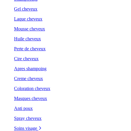
Gel cheveux
Laque cheveux
Mousse cheveux
Huile cheveux
Perte de cheveux
Cire cheveux
Apres shampoing
Creme cheveux
Coloration cheveux
Masques cheveux
Anti poux
Spray cheveux
Soins visage