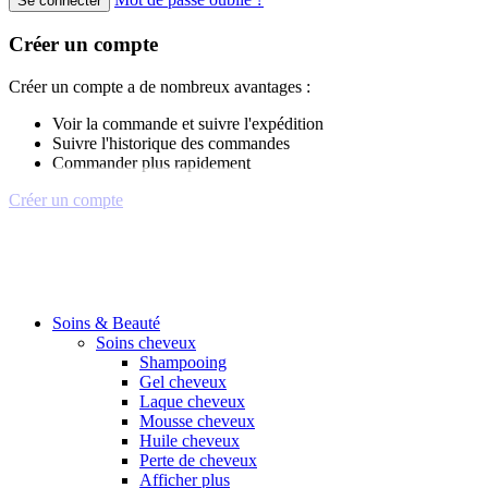
Se connecter
Créer un compte
Créer un compte a de nombreux avantages :
Voir la commande et suivre l'expédition
Suivre l'historique des commandes
Commander plus rapidement
Créer un compte
Soins & Beauté
Soins cheveux
Shampooing
Gel cheveux
Laque cheveux
Mousse cheveux
Huile cheveux
Perte de cheveux
Afficher plus