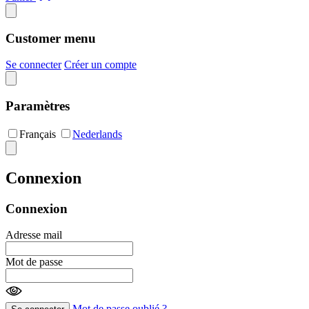
Customer menu
Se connecter
Créer un compte
Paramètres
Français
Nederlands
Connexion
Connexion
Adresse mail
Mot de passe
Mot de passe oublié ?