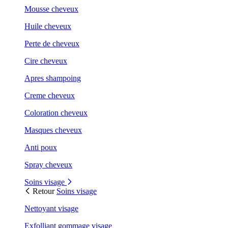
Mousse cheveux
Huile cheveux
Perte de cheveux
Cire cheveux
Apres shampoing
Creme cheveux
Coloration cheveux
Masques cheveux
Anti poux
Spray cheveux
Soins visage
Retour
Soins visage
Nettoyant visage
Exfolliant gommage visage