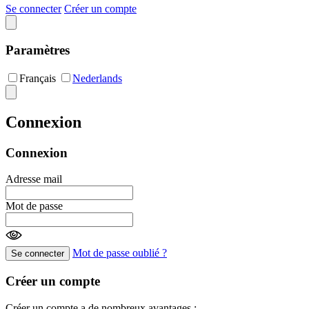
Se connecter
Créer un compte
Paramètres
Français
Nederlands
Connexion
Connexion
Adresse mail
Mot de passe
Mot de passe oublié ?
Se connecter
Créer un compte
Créer un compte a de nombreux avantages :