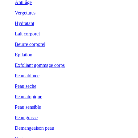
Anti-âge
Vergetures
Hydratant
Lait corporel
Beurre corporel
Epilation
Exfoliant gommage corps
Peau abimee
Peau seche
Peau atopique
Peau sensible
Peau grasse
Demangeaison peau