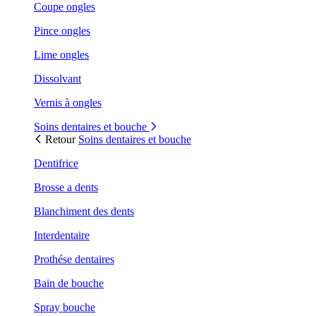
Coupe ongles
Pince ongles
Lime ongles
Dissolvant
Vernis à ongles
Soins dentaires et bouche
Retour
Soins dentaires et bouche
Dentifrice
Brosse a dents
Blanchiment des dents
Interdentaire
Prothése dentaires
Bain de bouche
Spray bouche