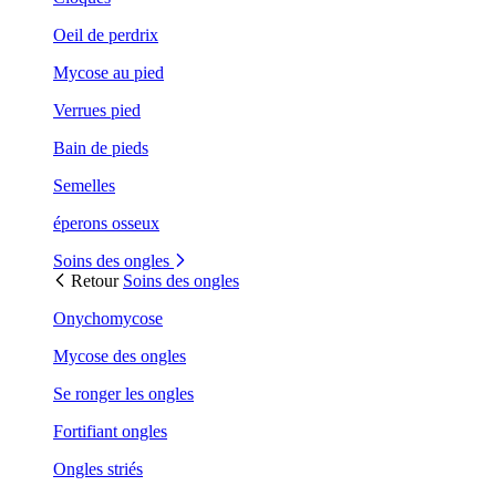
Oeil de perdrix
Mycose au pied
Verrues pied
Bain de pieds
Semelles
éperons osseux
Soins des ongles
Retour
Soins des ongles
Onychomycose
Mycose des ongles
Se ronger les ongles
Fortifiant ongles
Ongles striés