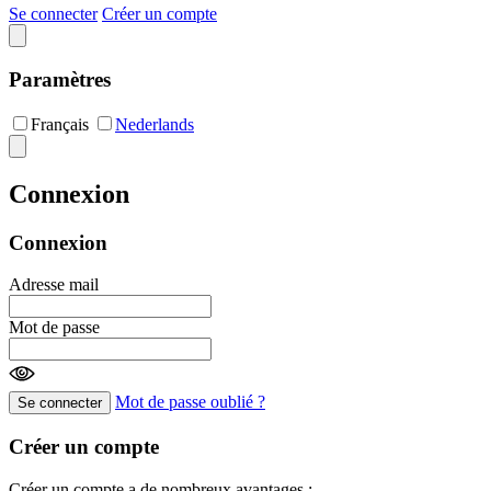
Se connecter
Créer un compte
Paramètres
Français
Nederlands
Connexion
Connexion
Adresse mail
Mot de passe
Mot de passe oublié ?
Se connecter
Créer un compte
Créer un compte a de nombreux avantages :