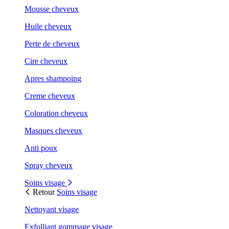
Mousse cheveux
Huile cheveux
Perte de cheveux
Cire cheveux
Apres shampoing
Creme cheveux
Coloration cheveux
Masques cheveux
Anti poux
Spray cheveux
Soins visage
Retour
Soins visage
Nettoyant visage
Exfolliant gommage visage