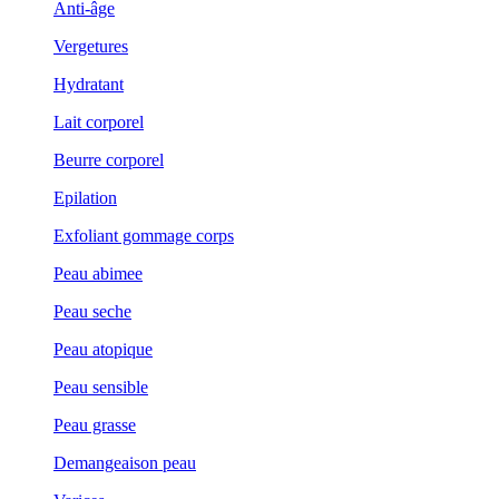
Anti-âge
Vergetures
Hydratant
Lait corporel
Beurre corporel
Epilation
Exfoliant gommage corps
Peau abimee
Peau seche
Peau atopique
Peau sensible
Peau grasse
Demangeaison peau