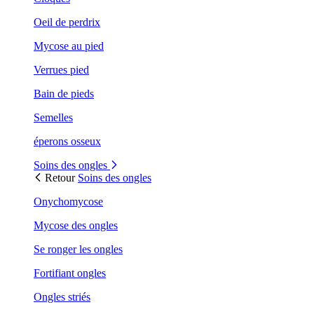
Oeil de perdrix
Mycose au pied
Verrues pied
Bain de pieds
Semelles
éperons osseux
Soins des ongles
Retour
Soins des ongles
Onychomycose
Mycose des ongles
Se ronger les ongles
Fortifiant ongles
Ongles striés