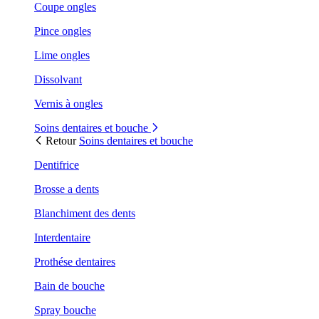
Coupe ongles
Pince ongles
Lime ongles
Dissolvant
Vernis à ongles
Soins dentaires et bouche
Retour
Soins dentaires et bouche
Dentifrice
Brosse a dents
Blanchiment des dents
Interdentaire
Prothése dentaires
Bain de bouche
Spray bouche