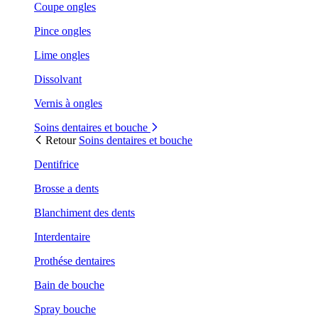
Coupe ongles
Pince ongles
Lime ongles
Dissolvant
Vernis à ongles
Soins dentaires et bouche
Retour
Soins dentaires et bouche
Dentifrice
Brosse a dents
Blanchiment des dents
Interdentaire
Prothése dentaires
Bain de bouche
Spray bouche