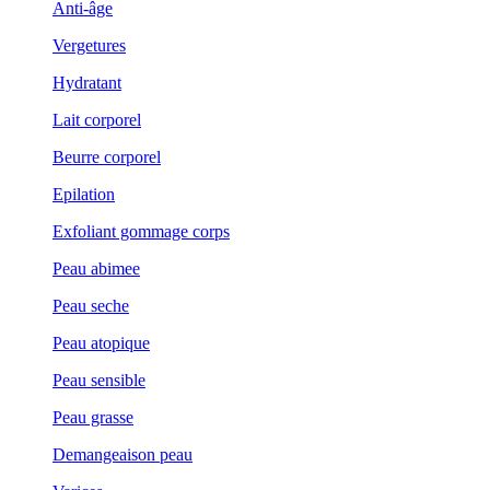
Anti-âge
Vergetures
Hydratant
Lait corporel
Beurre corporel
Epilation
Exfoliant gommage corps
Peau abimee
Peau seche
Peau atopique
Peau sensible
Peau grasse
Demangeaison peau