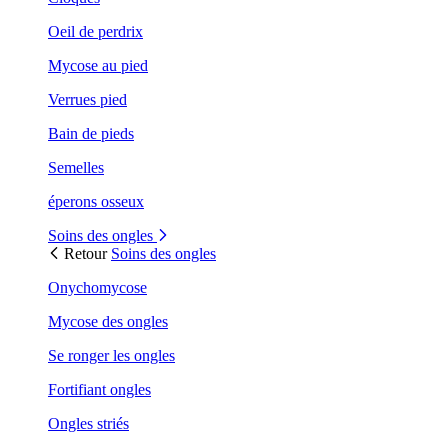
Oeil de perdrix
Mycose au pied
Verrues pied
Bain de pieds
Semelles
éperons osseux
Soins des ongles
Retour
Soins des ongles
Onychomycose
Mycose des ongles
Se ronger les ongles
Fortifiant ongles
Ongles striés