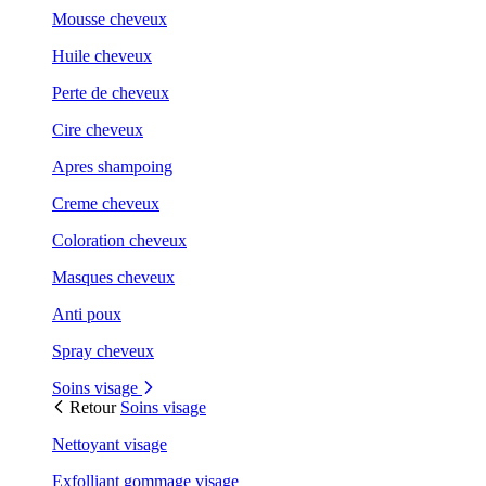
Mousse cheveux
Huile cheveux
Perte de cheveux
Cire cheveux
Apres shampoing
Creme cheveux
Coloration cheveux
Masques cheveux
Anti poux
Spray cheveux
Soins visage
Retour
Soins visage
Nettoyant visage
Exfolliant gommage visage