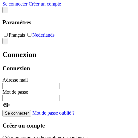
Se connecter
Créer un compte
Paramètres
Français
Nederlands
Connexion
Connexion
Adresse mail
Mot de passe
Mot de passe oublié ?
Se connecter
Créer un compte
Créer un compte a de nombreux avantages :