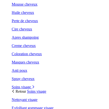
Mousse cheveux
Huile cheveux
Perte de cheveux
Cire cheveux
Apres shampoing
Creme cheveux
Coloration cheveux
Masques cheveux
Anti poux
Spray cheveux
Soins visage
Retour
Soins visage
Nettoyant visage
Exfolliant gommage visage