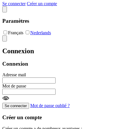
Se connecter
Créer un compte
Paramètres
Français
Nederlands
Connexion
Connexion
Adresse mail
Mot de passe
Mot de passe oublié ?
Se connecter
Créer un compte
Créer un compte a de nombreux avantages :