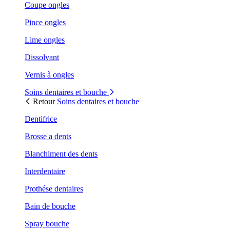
Coupe ongles
Pince ongles
Lime ongles
Dissolvant
Vernis à ongles
Soins dentaires et bouche
Retour
Soins dentaires et bouche
Dentifrice
Brosse a dents
Blanchiment des dents
Interdentaire
Prothése dentaires
Bain de bouche
Spray bouche