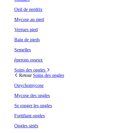
Oeil de perdrix
Mycose au pied
Verrues pied
Bain de pieds
Semelles
éperons osseux
Soins des ongles
Retour
Soins des ongles
Onychomycose
Mycose des ongles
Se ronger les ongles
Fortifiant ongles
Ongles striés