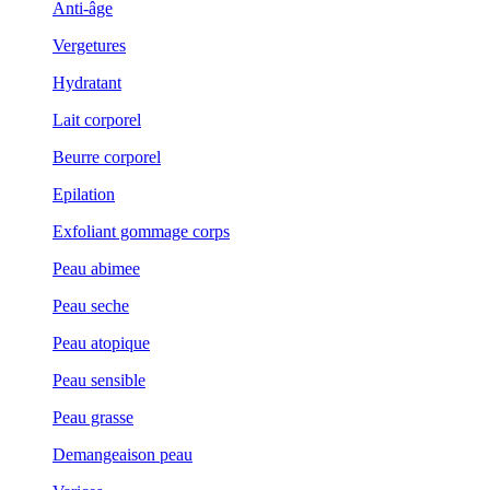
Anti-âge
Vergetures
Hydratant
Lait corporel
Beurre corporel
Epilation
Exfoliant gommage corps
Peau abimee
Peau seche
Peau atopique
Peau sensible
Peau grasse
Demangeaison peau