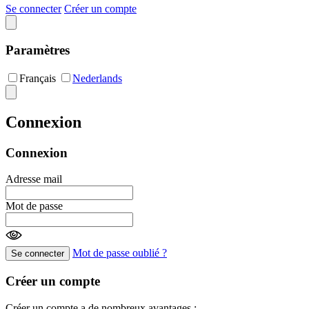
Se connecter
Créer un compte
Paramètres
Français
Nederlands
Connexion
Connexion
Adresse mail
Mot de passe
Mot de passe oublié ?
Se connecter
Créer un compte
Créer un compte a de nombreux avantages :