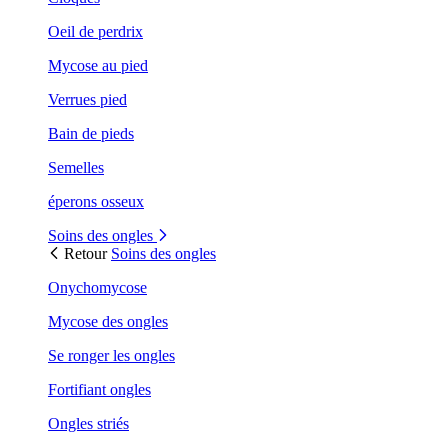
Oeil de perdrix
Mycose au pied
Verrues pied
Bain de pieds
Semelles
éperons osseux
Soins des ongles
Retour
Soins des ongles
Onychomycose
Mycose des ongles
Se ronger les ongles
Fortifiant ongles
Ongles striés