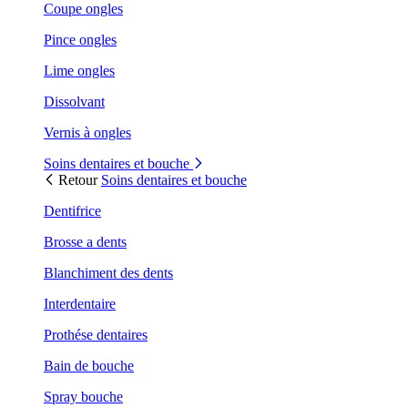
Coupe ongles
Pince ongles
Lime ongles
Dissolvant
Vernis à ongles
Soins dentaires et bouche
Retour
Soins dentaires et bouche
Dentifrice
Brosse a dents
Blanchiment des dents
Interdentaire
Prothése dentaires
Bain de bouche
Spray bouche