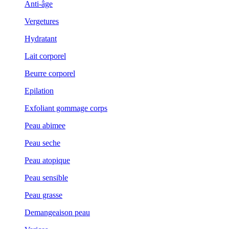
Anti-âge
Vergetures
Hydratant
Lait corporel
Beurre corporel
Epilation
Exfoliant gommage corps
Peau abimee
Peau seche
Peau atopique
Peau sensible
Peau grasse
Demangeaison peau