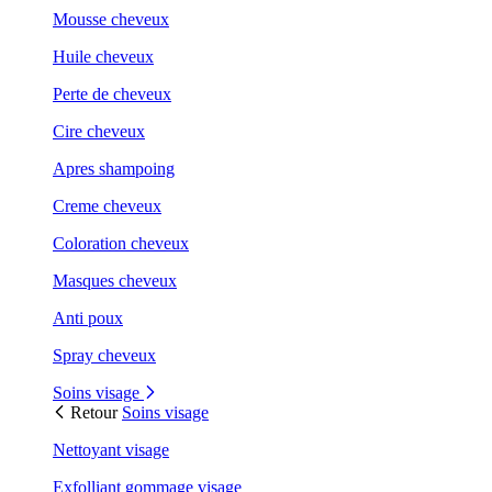
Mousse cheveux
Huile cheveux
Perte de cheveux
Cire cheveux
Apres shampoing
Creme cheveux
Coloration cheveux
Masques cheveux
Anti poux
Spray cheveux
Soins visage
Retour
Soins visage
Nettoyant visage
Exfolliant gommage visage