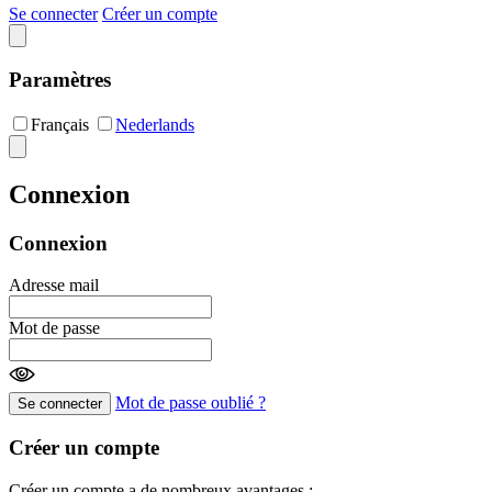
Se connecter
Créer un compte
Paramètres
Français
Nederlands
Connexion
Connexion
Adresse mail
Mot de passe
Mot de passe oublié ?
Se connecter
Créer un compte
Créer un compte a de nombreux avantages :