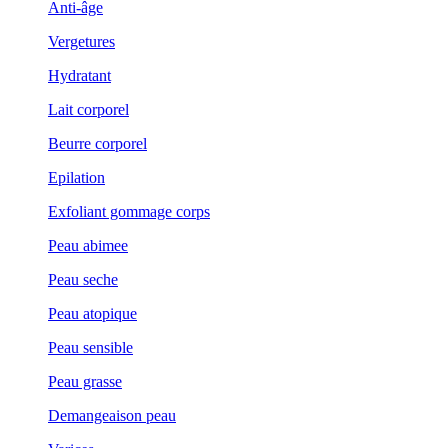
Anti-âge
Vergetures
Hydratant
Lait corporel
Beurre corporel
Epilation
Exfoliant gommage corps
Peau abimee
Peau seche
Peau atopique
Peau sensible
Peau grasse
Demangeaison peau