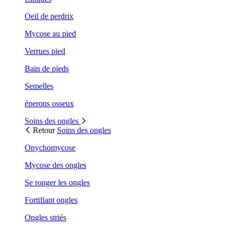
Oeil de perdrix
Mycose au pied
Verrues pied
Bain de pieds
Semelles
éperons osseux
Soins des ongles
Retour
Soins des ongles
Onychomycose
Mycose des ongles
Se ronger les ongles
Fortifiant ongles
Ongles striés