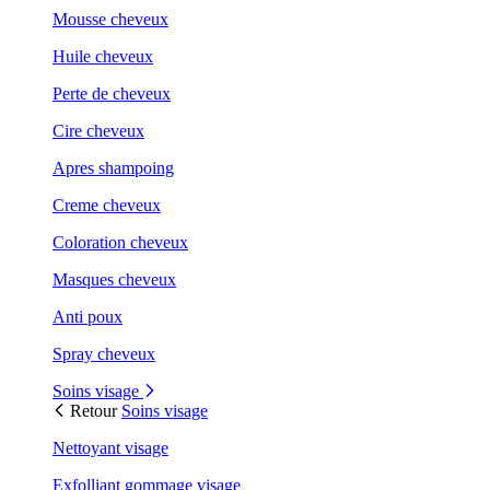
Mousse cheveux
Huile cheveux
Perte de cheveux
Cire cheveux
Apres shampoing
Creme cheveux
Coloration cheveux
Masques cheveux
Anti poux
Spray cheveux
Soins visage
Retour
Soins visage
Nettoyant visage
Exfolliant gommage visage