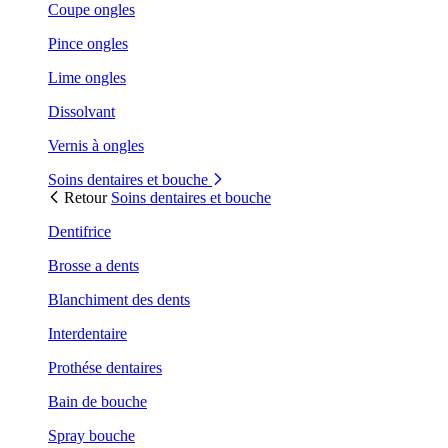
Coupe ongles
Pince ongles
Lime ongles
Dissolvant
Vernis à ongles
Soins dentaires et bouche
Retour
Soins dentaires et bouche
Dentifrice
Brosse a dents
Blanchiment des dents
Interdentaire
Prothése dentaires
Bain de bouche
Spray bouche