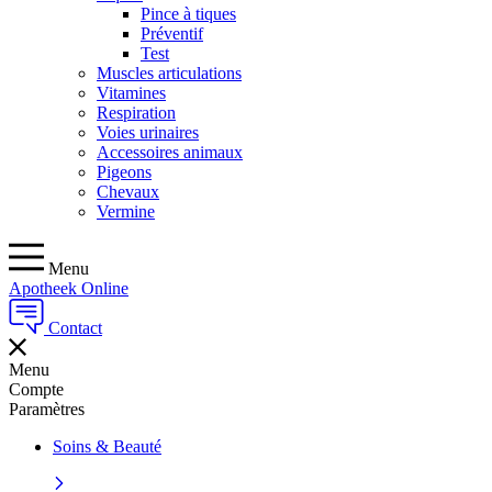
Pince à tiques
Préventif
Test
Muscles articulations
Vitamines
Respiration
Voies urinaires
Accessoires animaux
Pigeons
Chevaux
Vermine
Menu
Apotheek Online
Contact
Menu
Compte
Paramètres
Soins & Beauté