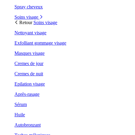
Spray cheveux
Soins visage
Retour
Soins visage
Nettoyant visage
Exfolliant gommage visage
Masques visage
Cremes de jour
Cremes de nuit
Epilation visage
Après-rasage
Sérum
Huile
Autobronzant