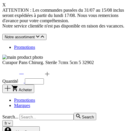
X
ATTENTION : Les commandes passées du 31/07 au 15/08 inclus
seront expédiées à partir du lundi 17/08. Nous vous remercions
d'avance pour votre compréhension.
Notre service clientèle n'est pas disponible en raison des vacances.
Notre assortiment
Promotions
Curapor Pans Chirurg. Sterile 7cmx 5cm 5 32902
Quantité
Acheter
Promotions
Marques
Search...
Search
fr