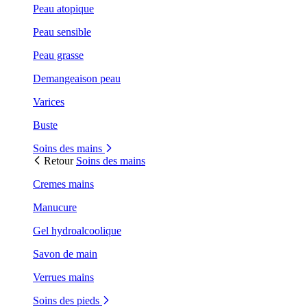
Peau atopique
Peau sensible
Peau grasse
Demangeaison peau
Varices
Buste
Soins des mains
Retour
Soins des mains
Cremes mains
Manucure
Gel hydroalcoolique
Savon de main
Verrues mains
Soins des pieds