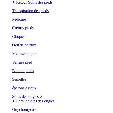
Retour
Soins des pieds
Transpiration des pieds
Pedicure
Cremes pieds
Cloques
Oeil de perdrix
Mycose au pied
Verrues pied
Bain de pieds
Semelles
éperons osseux
Soins des ongles
Retour
Soins des ongles
Onychomycose