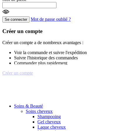
Mot de passe oublié ?
Se connecter
Créer un compte
Créer un compte a de nombreux avantages :
Voir la commande et suivre l'expédition
Suivre l'historique des commandes
Commander plus rapidement
Créer un compte
Soins & Beauté
Soins cheveux
Shampooing
Gel cheveux
Laque cheveux