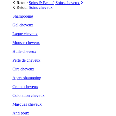
Retour
Soins & Beauté
Soins cheveux
Retour
Soins cheveux
Shampooing
Gel cheveux
Laque cheveux
Mousse cheveux
Huile cheveux
Perte de cheveux
Cire cheveux
Apres shampoing
Creme cheveux
Coloration cheveux
Masques cheveux
Anti poux