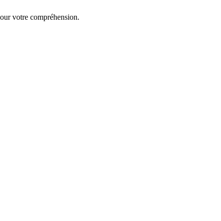
our votre compréhension.