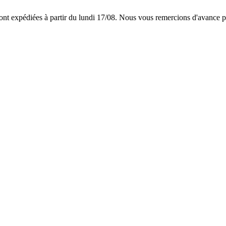
 expédiées à partir du lundi 17/08. Nous vous remercions d'avance p