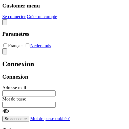
Customer menu
Se connecter
Créer un compte
Paramètres
Français
Nederlands
Connexion
Connexion
Adresse mail
Mot de passe
Mot de passe oublié ?
Se connecter