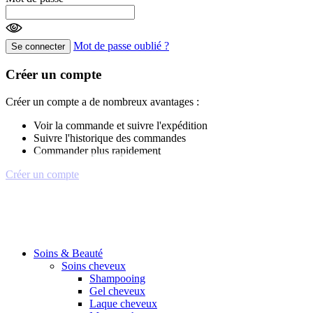
Mot de passe oublié ?
Se connecter
Créer un compte
Créer un compte a de nombreux avantages :
Voir la commande et suivre l'expédition
Suivre l'historique des commandes
Commander plus rapidement
Créer un compte
Soins & Beauté
Soins cheveux
Shampooing
Gel cheveux
Laque cheveux