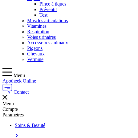
Pince à tiques
Préventif
Test
Muscles articulations
Vitamines
Respiration
Voies urinaires
Accessoires animaux
Pigeons
Chevaux
Vermine
Menu
Apotheek Online
Contact
Menu
Compte
Paramètres
Soins & Beauté