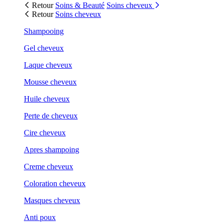
Retour
Soins & Beauté
Soins cheveux
Retour
Soins cheveux
Shampooing
Gel cheveux
Laque cheveux
Mousse cheveux
Huile cheveux
Perte de cheveux
Cire cheveux
Apres shampoing
Creme cheveux
Coloration cheveux
Masques cheveux
Anti poux