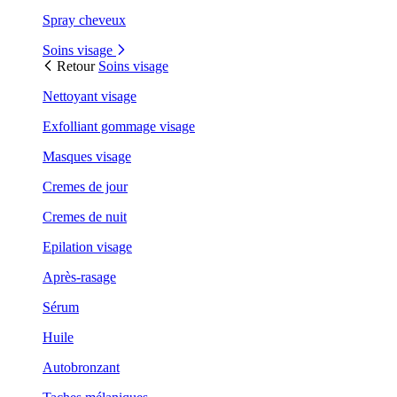
Spray cheveux
Soins visage
Retour
Soins visage
Nettoyant visage
Exfolliant gommage visage
Masques visage
Cremes de jour
Cremes de nuit
Epilation visage
Après-rasage
Sérum
Huile
Autobronzant