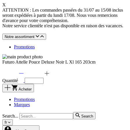
X
ATTENTION : Les commandes passées du 31/07 au 15/08 inclus
seront expédiées à partir du lundi 17/08. Nous vous remercions
d'avance pour votre compréhension.
Notre service clientèle n'est pas disponible en raison des vacances.
Notre assortiment
Promotions
Futuro Attelle Pouce Deluxe Noir L Xl 165 203cm
Quantité
Acheter
Promotions
Marques
Search...
Search
fr