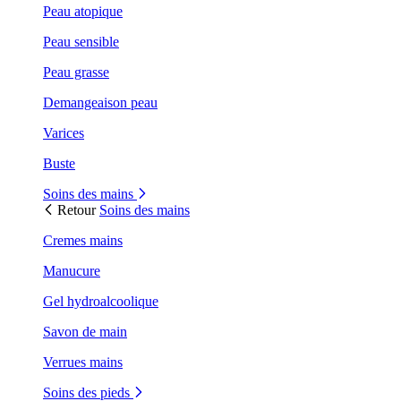
Peau atopique
Peau sensible
Peau grasse
Demangeaison peau
Varices
Buste
Soins des mains
Retour
Soins des mains
Cremes mains
Manucure
Gel hydroalcoolique
Savon de main
Verrues mains
Soins des pieds