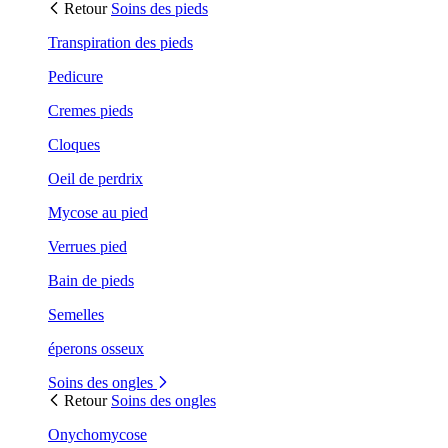
Retour
Soins des pieds
Transpiration des pieds
Pedicure
Cremes pieds
Cloques
Oeil de perdrix
Mycose au pied
Verrues pied
Bain de pieds
Semelles
éperons osseux
Soins des ongles
Retour
Soins des ongles
Onychomycose