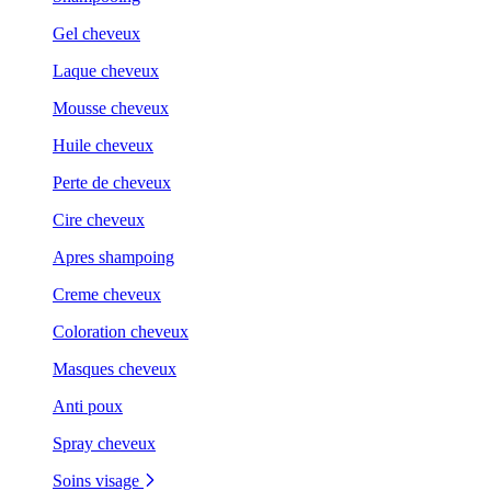
Gel cheveux
Laque cheveux
Mousse cheveux
Huile cheveux
Perte de cheveux
Cire cheveux
Apres shampoing
Creme cheveux
Coloration cheveux
Masques cheveux
Anti poux
Spray cheveux
Soins visage