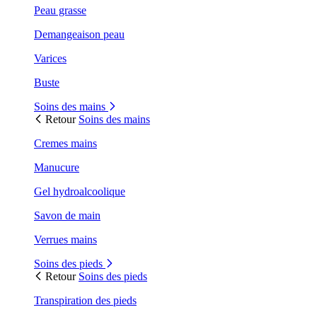
Peau grasse
Demangeaison peau
Varices
Buste
Soins des mains
Retour
Soins des mains
Cremes mains
Manucure
Gel hydroalcoolique
Savon de main
Verrues mains
Soins des pieds
Retour
Soins des pieds
Transpiration des pieds