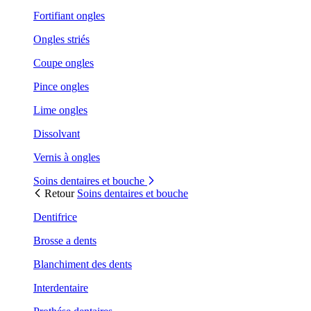
Fortifiant ongles
Ongles striés
Coupe ongles
Pince ongles
Lime ongles
Dissolvant
Vernis à ongles
Soins dentaires et bouche
Retour
Soins dentaires et bouche
Dentifrice
Brosse a dents
Blanchiment des dents
Interdentaire