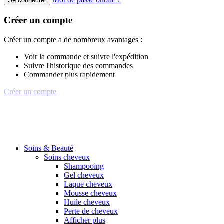
Se connecter
Créer un compte
Créer un compte a de nombreux avantages :
Voir la commande et suivre l'expédition
Suivre l'historique des commandes
Commander plus rapidement
Créer un compte
Soins & Beauté
Soins cheveux
Shampooing
Gel cheveux
Laque cheveux
Mousse cheveux
Huile cheveux
Perte de cheveux
Afficher plus