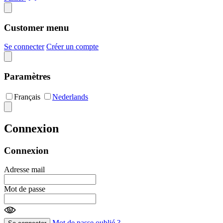
Customer menu
Se connecter
Créer un compte
Paramètres
Français
Nederlands
Connexion
Connexion
Adresse mail
Mot de passe
Mot de passe oublié ?