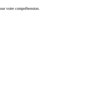
our votre compréhension.