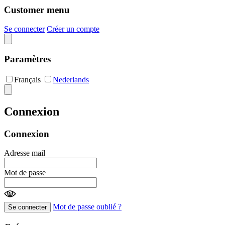
Customer menu
Se connecter
Créer un compte
Paramètres
Français
Nederlands
Connexion
Connexion
Adresse mail
Mot de passe
Mot de passe oublié ?
Se connecter