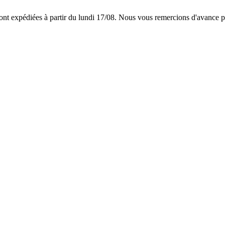
 expédiées à partir du lundi 17/08. Nous vous remercions d'avance p