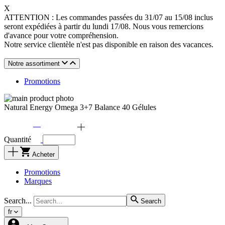
X
ATTENTION : Les commandes passées du 31/07 au 15/08 inclus
seront expédiées à partir du lundi 17/08. Nous vous remercions
d'avance pour votre compréhension.
Notre service clientèle n'est pas disponible en raison des vacances.
Notre assortiment
Promotions
Natural Energy Omega 3+7 Balance 40 Gélules
Quantité
Acheter
Promotions
Marques
Search...
Search
fr