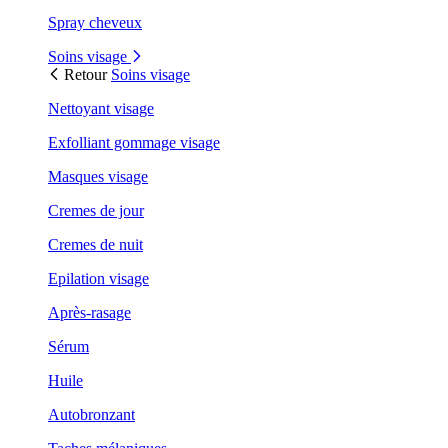
Spray cheveux
Soins visage
Retour
Soins visage
Nettoyant visage
Exfolliant gommage visage
Masques visage
Cremes de jour
Cremes de nuit
Epilation visage
Après-rasage
Sérum
Huile
Autobronzant