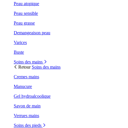
Peau atopique
Peau sensible
Peau grasse
Demangeaison peau
Varices
Buste
Soins des mains
Retour
Soins des mains
Cremes mains
Manucure
Gel hydroalcoolique
Savon de main
Verrues mains
Soins des pieds