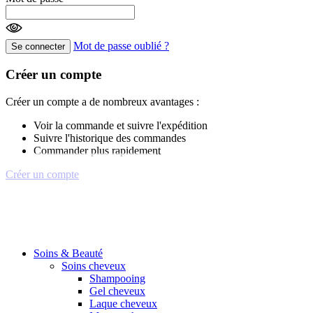
Mot de passe oublié ?
Se connecter
Créer un compte
Créer un compte a de nombreux avantages :
Voir la commande et suivre l'expédition
Suivre l'historique des commandes
Commander plus rapidement
Créer un compte
Soins & Beauté
Soins cheveux
Shampooing
Gel cheveux
Laque cheveux