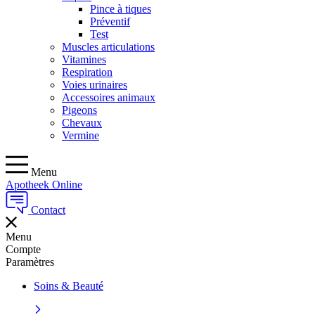
Pince à tiques
Préventif
Test
Muscles articulations
Vitamines
Respiration
Voies urinaires
Accessoires animaux
Pigeons
Chevaux
Vermine
Menu
Apotheek Online
Contact
Menu
Compte
Paramètres
Soins & Beauté