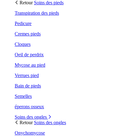
Retour
Soins des pieds
Transpiration des pieds
Pedicure
Cremes pieds
Cloques
Oeil de perdrix
Mycose au pied
Verrues pied
Bain de pieds
Semelles
éperons osseux
Soins des ongles
Retour
Soins des ongles
Onychomycose