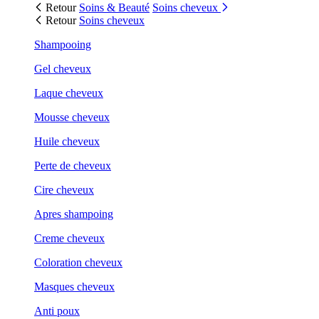
Retour
Soins & Beauté
Soins cheveux
Retour
Soins cheveux
Shampooing
Gel cheveux
Laque cheveux
Mousse cheveux
Huile cheveux
Perte de cheveux
Cire cheveux
Apres shampoing
Creme cheveux
Coloration cheveux
Masques cheveux
Anti poux