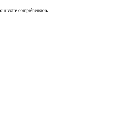
our votre compréhension.