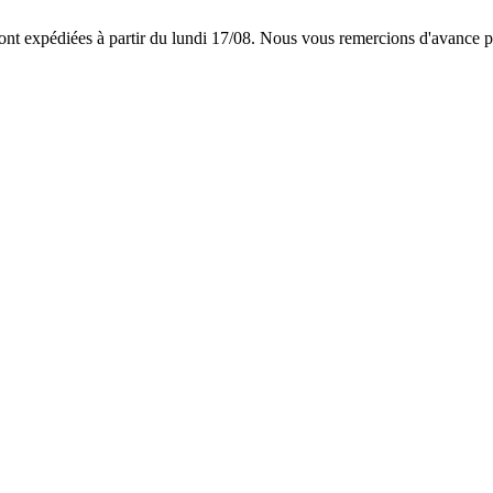
 expédiées à partir du lundi 17/08. Nous vous remercions d'avance p