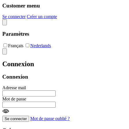
Customer menu
Se connecter
Créer un compte
Paramètres
Français
Nederlands
Connexion
Connexion
Adresse mail
Mot de passe
Mot de passe oublié ?
Se connecter