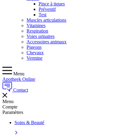
Pince à tiques
Préventif
Test
Muscles articulations
Vitamines
Respiration
Voies urinaires
Accessoires animaux
Pigeons
Chevaux
Vermine
Menu
Apotheek Online
Contact
Menu
Compte
Paramètres
Soins & Beauté