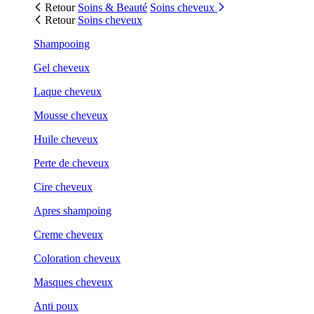
Retour
Soins & Beauté
Soins cheveux
Retour
Soins cheveux
Shampooing
Gel cheveux
Laque cheveux
Mousse cheveux
Huile cheveux
Perte de cheveux
Cire cheveux
Apres shampoing
Creme cheveux
Coloration cheveux
Masques cheveux
Anti poux