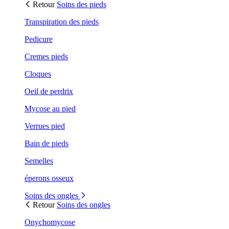
Retour
Soins des pieds
Transpiration des pieds
Pedicure
Cremes pieds
Cloques
Oeil de perdrix
Mycose au pied
Verrues pied
Bain de pieds
Semelles
éperons osseux
Soins des ongles
Retour
Soins des ongles
Onychomycose