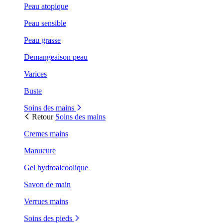
Peau atopique
Peau sensible
Peau grasse
Demangeaison peau
Varices
Buste
Soins des mains
Retour
Soins des mains
Cremes mains
Manucure
Gel hydroalcoolique
Savon de main
Verrues mains
Soins des pieds