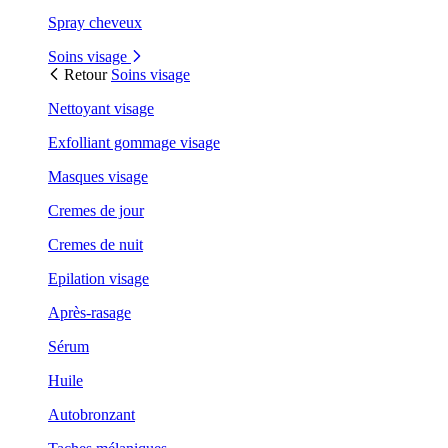
Spray cheveux
Soins visage
Retour
Soins visage
Nettoyant visage
Exfolliant gommage visage
Masques visage
Cremes de jour
Cremes de nuit
Epilation visage
Après-rasage
Sérum
Huile
Autobronzant