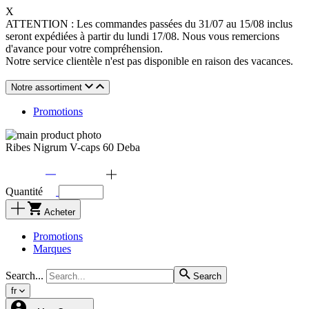
X
ATTENTION : Les commandes passées du 31/07 au 15/08 inclus
seront expédiées à partir du lundi 17/08. Nous vous remercions
d'avance pour votre compréhension.
Notre service clientèle n'est pas disponible en raison des vacances.
Notre assortiment
Promotions
Ribes Nigrum V-caps 60 Deba
Quantité
Acheter
Promotions
Marques
Search...
Search
fr