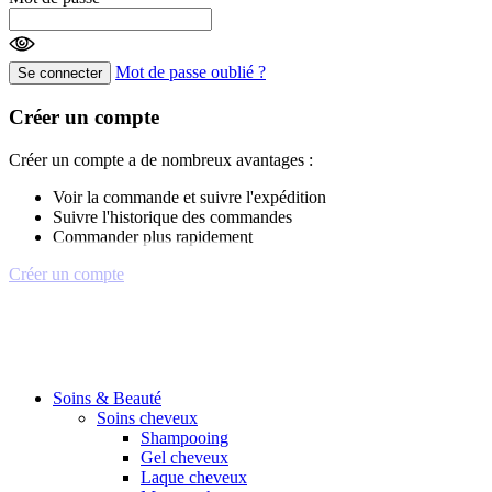
Mot de passe oublié ?
Se connecter
Créer un compte
Créer un compte a de nombreux avantages :
Voir la commande et suivre l'expédition
Suivre l'historique des commandes
Commander plus rapidement
Créer un compte
Soins & Beauté
Soins cheveux
Shampooing
Gel cheveux
Laque cheveux