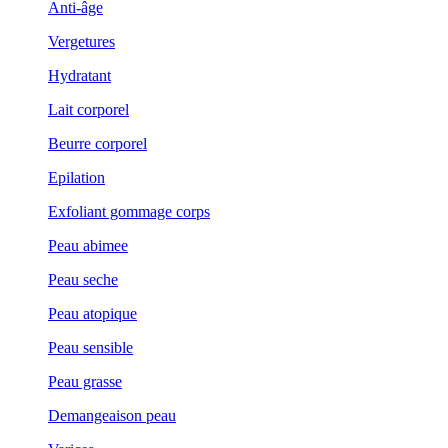
Anti-âge
Vergetures
Hydratant
Lait corporel
Beurre corporel
Epilation
Exfoliant gommage corps
Peau abimee
Peau seche
Peau atopique
Peau sensible
Peau grasse
Demangeaison peau