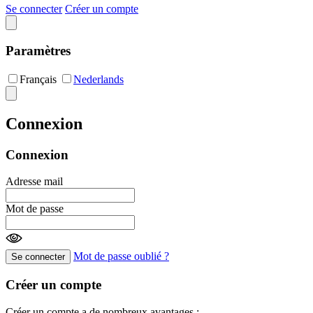
Se connecter
Créer un compte
Paramètres
Français
Nederlands
Connexion
Connexion
Adresse mail
Mot de passe
Mot de passe oublié ?
Se connecter
Créer un compte
Créer un compte a de nombreux avantages :