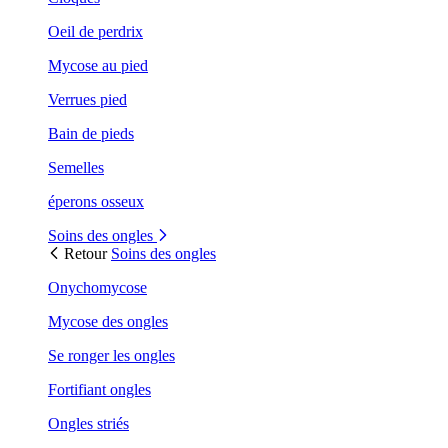
Oeil de perdrix
Mycose au pied
Verrues pied
Bain de pieds
Semelles
éperons osseux
Soins des ongles
Retour
Soins des ongles
Onychomycose
Mycose des ongles
Se ronger les ongles
Fortifiant ongles
Ongles striés