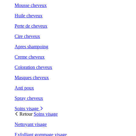
Mousse cheveux
Huile cheveux
Perte de cheveux
Cire cheveux
Apres shampoing
Creme cheveux
Coloration cheveux
Masques cheveux
Anti poux
Spray cheveux
Soins visage
Retour
Soins visage
Nettoyant visage
Exfolliant gommage visage