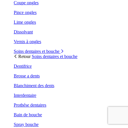
Coupe ongles
Pince ongles
Lime ongles
Dissolvant
Vernis à ongles
Soins dentaires et bouche
Retour
Soins dentaires et bouche
Dentifrice
Brosse a dents
Blanchiment des dents
Interdentaire
Prothése dentaires
Bain de bouche
Spray bouche